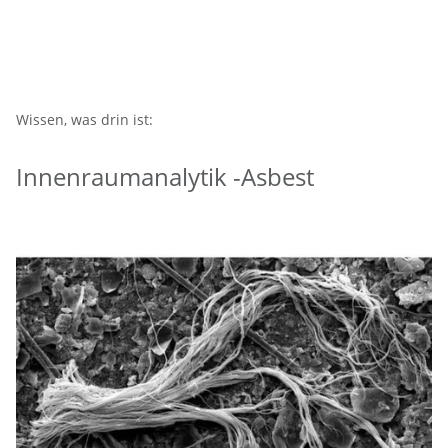
Wissen, was drin ist:
Innenraumanalytik -Asbest