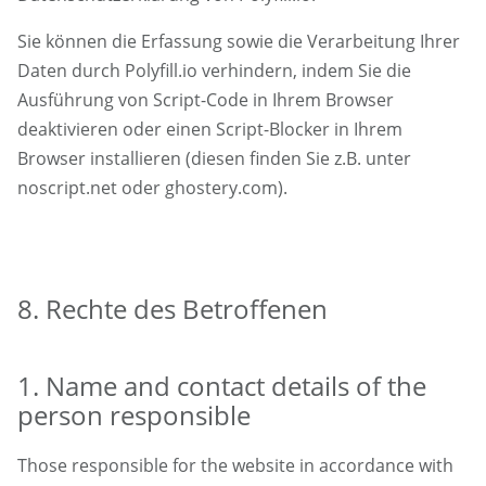
Sie können die Erfassung sowie die Verarbeitung Ihrer
Daten durch Polyfill.io verhindern, indem Sie die
Ausführung von Script-Code in Ihrem Browser
deaktivieren oder einen Script-Blocker in Ihrem
Browser installieren (diesen finden Sie z.B. unter
noscript.net oder ghostery.com).
8. Rechte des Betroffenen
1. Name and contact details of the
person responsible
Those responsible for the website in accordance with