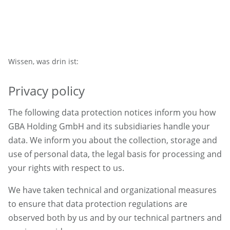
Wissen, was drin ist:
Privacy policy
The following data protection notices inform you how
GBA Holding GmbH and its subsidiaries handle your
data. We inform you about the collection, storage and
use of personal data, the legal basis for processing and
your rights with respect to us.
We have taken technical and organizational measures
to ensure that data protection regulations are
observed both by us and by our technical partners and