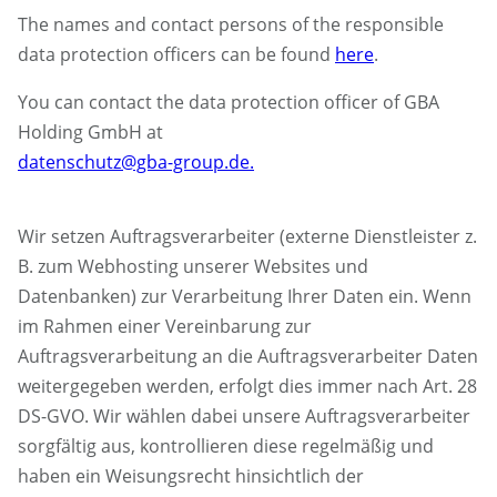
The names and contact persons of the responsible
data protection officers can be found
here
.
You can contact the data protection officer of GBA
Holding GmbH at
datenschutz@gba-group.de.
Wir setzen Auftragsverarbeiter (externe Dienstleister z.
B. zum Webhosting unserer Websites und
Datenbanken) zur Verarbeitung Ihrer Daten ein. Wenn
im Rahmen einer Vereinbarung zur
Auftragsverarbeitung an die Auftragsverarbeiter Daten
weitergegeben werden, erfolgt dies immer nach Art. 28
DS-GVO. Wir wählen dabei unsere Auftragsverarbeiter
sorgfältig aus, kontrollieren diese regelmäßig und
haben ein Weisungsrecht hinsichtlich der