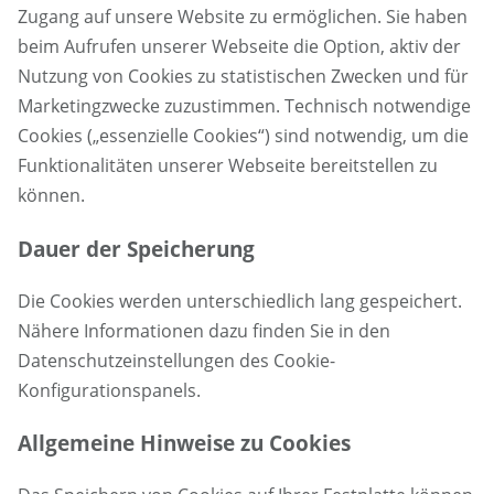
Zugang auf unsere Website zu ermöglichen. Sie haben
beim Aufrufen unserer Webseite die Option, aktiv der
Nutzung von Cookies zu statistischen Zwecken und für
Marketingzwecke zuzustimmen. Technisch notwendige
Cookies („essenzielle Cookies“) sind notwendig, um die
Funktionalitäten unserer Webseite bereitstellen zu
können.
Dauer der Speicherung
Die Cookies werden unterschiedlich lang gespeichert.
Nähere Informationen dazu finden Sie in den
Datenschutzeinstellungen des Cookie-
Konfigurationspanels.
Allgemeine Hinweise zu Cookies