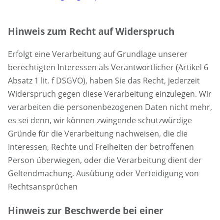
Hinweis zum Recht auf Widerspruch
Erfolgt eine Verarbeitung auf Grundlage unserer
berechtigten Interessen als Verantwortlicher (Artikel 6
Absatz 1 lit. f DSGVO), haben Sie das Recht, jederzeit
Widerspruch gegen diese Verarbeitung einzulegen. Wir
verarbeiten die personenbezogenen Daten nicht mehr,
es sei denn, wir können zwingende schutzwürdige
Gründe für die Verarbeitung nachweisen, die die
Interessen, Rechte und Freiheiten der betroffenen
Person überwiegen, oder die Verarbeitung dient der
Geltendmachung, Ausübung oder Verteidigung von
Rechtsansprüchen
Hinweis zur Beschwerde bei einer