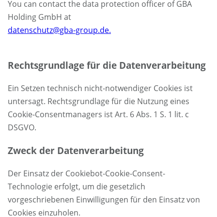
You can contact the data protection officer of GBA
Holding GmbH at
datenschutz@gba-group.de.
Rechtsgrundlage für die Datenverarbeitung
Ein Setzen technisch nicht-notwendiger Cookies ist
untersagt. Rechtsgrundlage für die Nutzung eines
Cookie-Consentmanagers ist Art. 6 Abs. 1 S. 1 lit. c
DSGVO.
Zweck der Datenverarbeitung
Der Einsatz der Cookiebot-Cookie-Consent-
Technologie erfolgt, um die gesetzlich
vorgeschriebenen Einwilligungen für den Einsatz von
Cookies einzuholen.