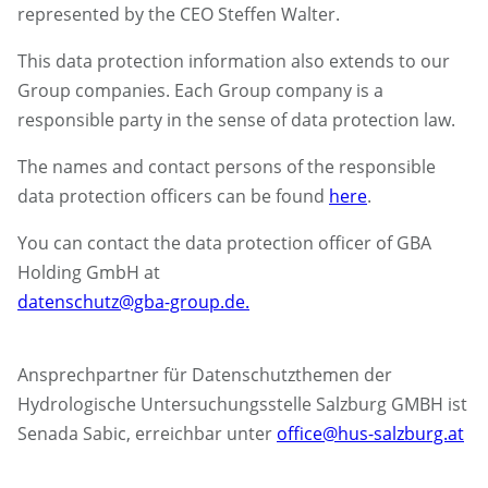
represented by the CEO Steffen Walter.
This data protection information also extends to our
Group companies. Each Group company is a
responsible party in the sense of data protection law.
The names and contact persons of the responsible
data protection officers can be found
here
.
You can contact the data protection officer of GBA
Holding GmbH at
datenschutz@gba-group.de.
Ansprechpartner für Datenschutzthemen der
Hydrologische Untersuchungsstelle Salzburg GMBH ist
Senada Sabic, erreichbar unter
office@hus-salzburg.at