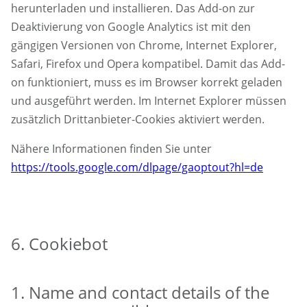
herunterladen und installieren. Das Add-on zur
Deaktivierung von Google Analytics ist mit den
gängigen Versionen von Chrome, Internet Explorer,
Safari, Firefox und Opera kompatibel. Damit das Add-
on funktioniert, muss es im Browser korrekt geladen
und ausgeführt werden. Im Internet Explorer müssen
zusätzlich Drittanbieter-Cookies aktiviert werden.
Nähere Informationen finden Sie unter
https://tools.google.com/dlpage/gaoptout?hl=de
6. Cookiebot
1. Name and contact details of the