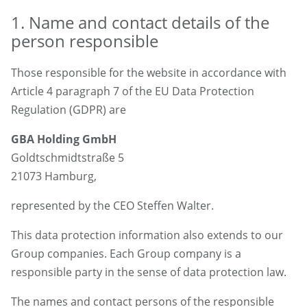
1. Name and contact details of the
person responsible
Those responsible for the website in accordance with
Article 4 paragraph 7 of the EU Data Protection
Regulation (GDPR) are
GBA Holding GmbH
Goldtschmidtstraße 5
21073 Hamburg,
represented by the CEO Steffen Walter.
This data protection information also extends to our
Group companies. Each Group company is a
responsible party in the sense of data protection law.
The names and contact persons of the responsible