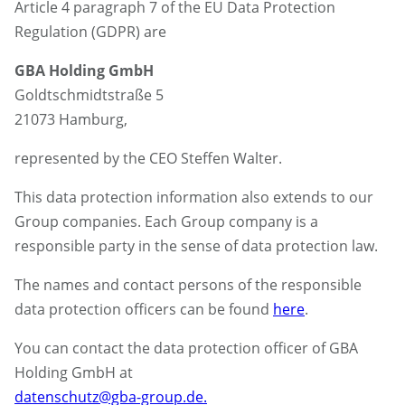
Article 4 paragraph 7 of the EU Data Protection
Regulation (GDPR) are
GBA Holding GmbH
Goldtschmidtstraße 5
21073 Hamburg,
represented by the CEO Steffen Walter.
This data protection information also extends to our
Group companies. Each Group company is a
responsible party in the sense of data protection law.
The names and contact persons of the responsible
data protection officers can be found
here
.
You can contact the data protection officer of GBA
Holding GmbH at
datenschutz@gba-group.de.