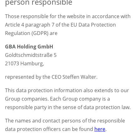
person responsible
Those responsible for the website in accordance with
Article 4 paragraph 7 of the EU Data Protection
Regulation (GDPR) are
GBA Holding GmbH
Goldtschmidtstraße 5
21073 Hamburg,
represented by the CEO Steffen Walter.
This data protection information also extends to our
Group companies. Each Group company is a
responsible party in the sense of data protection law.
The names and contact persons of the responsible
data protection officers can be found
here
.