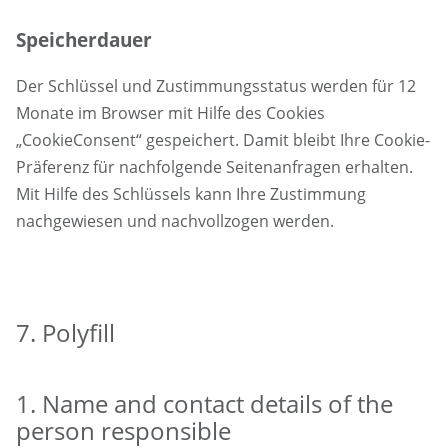
Speicherdauer
Der Schlüssel und Zustimmungsstatus werden für 12
Monate im Browser mit Hilfe des Cookies
„CookieConsent“ gespeichert. Damit bleibt Ihre Cookie-
Präferenz für nachfolgende Seitenanfragen erhalten.
Mit Hilfe des Schlüssels kann Ihre Zustimmung
nachgewiesen und nachvollzogen werden.
7. Polyfill
1. Name and contact details of the
person responsible