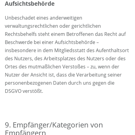
Aufsichtsbehörde
Unbeschadet eines anderweitigen
verwaltungsrechtlichen oder gerichtlichen
Rechtsbehelfs steht einem Betroffenen das Recht auf
Beschwerde bei einer Aufsichtsbehörde –
insbesondere in dem Mitgliedsstatt des Aufenthaltsort
des Nutzers, des Arbeitsplatzes des Nutzers oder des
Ortes des mutmaßlichen Verstoßes – zu, wenn der
Nutzer der Ansicht ist, dass die Verarbeitung seiner
personenbezogenen Daten durch uns gegen die
DSGVO verstößt.
9. Empfänger/Kategorien von
Empfängern