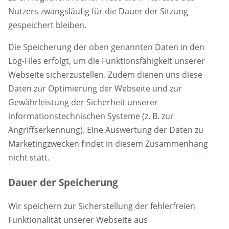
Nutzers zwangsläufig für die Dauer der Sitzung
gespeichert bleiben.
Die Speicherung der oben genannten Daten in den
Log-Files erfolgt, um die Funktionsfähigkeit unserer
Webseite sicherzustellen. Zudem dienen uns diese
Daten zur Optimierung der Webseite und zur
Gewährleistung der Sicherheit unserer
informationstechnischen Systeme (z. B. zur
Angriffserkennung). Eine Auswertung der Daten zu
Marketingzwecken findet in diesem Zusammenhang
nicht statt.
Dauer der Speicherung
Wir speichern zur Sicherstellung der fehlerfreien
Funktionalität unserer Webseite aus