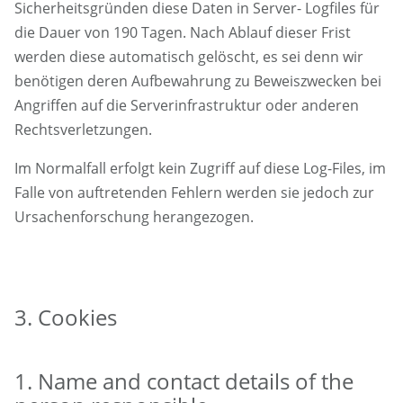
Sicherheitsgründen diese Daten in Server- Logfiles für
die Dauer von 190 Tagen. Nach Ablauf dieser Frist
werden diese automatisch gelöscht, es sei denn wir
benötigen deren Aufbewahrung zu Beweiszwecken bei
Angriffen auf die Serverinfrastruktur oder anderen
Rechtsverletzungen.
Im Normalfall erfolgt kein Zugriff auf diese Log-Files, im
Falle von auftretenden Fehlern werden sie jedoch zur
Ursachenforschung herangezogen.
3. Cookies
1. Name and contact details of the