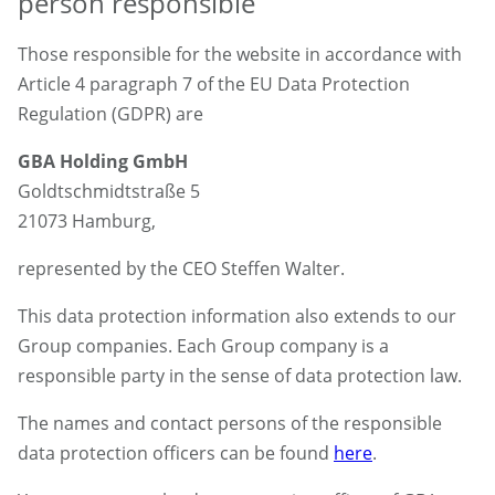
person responsible
Those responsible for the website in accordance with
Article 4 paragraph 7 of the EU Data Protection
Regulation (GDPR) are
GBA Holding GmbH
Goldtschmidtstraße 5
21073 Hamburg,
represented by the CEO Steffen Walter.
This data protection information also extends to our
Group companies. Each Group company is a
responsible party in the sense of data protection law.
The names and contact persons of the responsible
data protection officers can be found
here
.