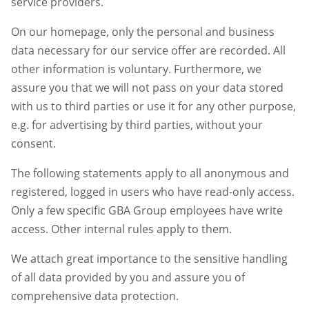
service providers.
On our homepage, only the personal and business
data necessary for our service offer are recorded. All
other information is voluntary. Furthermore, we
assure you that we will not pass on your data stored
with us to third parties or use it for any other purpose,
e.g. for advertising by third parties, without your
consent.
The following statements apply to all anonymous and
registered, logged in users who have read-only access.
Only a few specific GBA Group employees have write
access. Other internal rules apply to them.
We attach great importance to the sensitive handling
of all data provided by you and assure you of
comprehensive data protection.