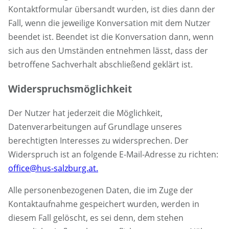
Kontaktformular übersandt wurden, ist dies dann der
Fall, wenn die jeweilige Konversation mit dem Nutzer
beendet ist. Beendet ist die Konversation dann, wenn
sich aus den Umständen entnehmen lässt, dass der
betroffene Sachverhalt abschließend geklärt ist.
Widerspruchsmöglichkeit
Der Nutzer hat jederzeit die Möglichkeit,
Datenverarbeitungen auf Grundlage unseres
berechtigten Interesses zu widersprechen. Der
Widerspruch ist an folgende E-Mail-Adresse zu richten:
office@hus-salzburg.at.
Alle personenbezogenen Daten, die im Zuge der
Kontaktaufnahme gespeichert wurden, werden in
diesem Fall gelöscht, es sei denn, dem stehen