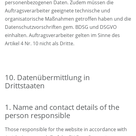
personenbezogenen Daten. Zudem müssen die
Auftragsverarbeiter geeignete technische und
organisatorische Maßnahmen getroffen haben und die
Datenschutzvorschriften gem. BDSG und DSGVO
einhalten. Auftragsverarbeiter gelten im Sinne des
Artikel 4 Nr. 10 nicht als Dritte.
10. Datenübermittlung in
Drittstaaten
1. Name and contact details of the
person responsible
Those responsible for the website in accordance with