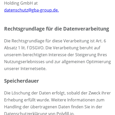
Holding GmbH at
datenschutz@gba-group.de.
Rechtsgrundlage für die Datenverarbeitung
Die Rechtsgrundlage für diese Verarbeitung ist Art. 6
Absatz 1 lit. f DSGVO. Die Verarbeitung beruht auf
unserem berechtigten Interesse der Steigerung Ihres
Nutzungserlebnisses und zur allgemeinen Optimierung
unserer Internetseite.
Speicherdauer
Die Löschung der Daten erfolgt, sobald der Zweck ihrer
Erhebung erfüllt wurde. Weitere Informationen zum
Handling der übertragenen Daten finden Sie in der
Datenschutzerklärung von Polyfill.io.