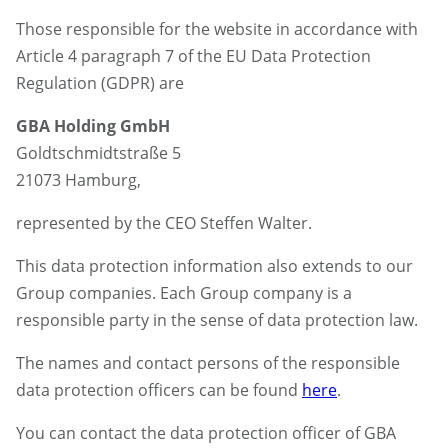
Those responsible for the website in accordance with
Article 4 paragraph 7 of the EU Data Protection
Regulation (GDPR) are
GBA Holding GmbH
Goldtschmidtstraße 5
21073 Hamburg,
represented by the CEO Steffen Walter.
This data protection information also extends to our
Group companies. Each Group company is a
responsible party in the sense of data protection law.
The names and contact persons of the responsible
data protection officers can be found
here
.
You can contact the data protection officer of GBA