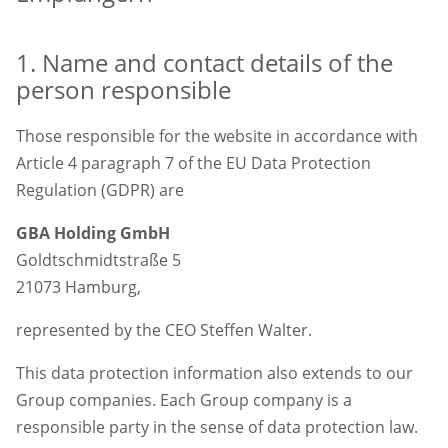
1. Name and contact details of the
person responsible
Those responsible for the website in accordance with
Article 4 paragraph 7 of the EU Data Protection
Regulation (GDPR) are
GBA Holding GmbH
Goldtschmidtstraße 5
21073 Hamburg,
represented by the CEO Steffen Walter.
This data protection information also extends to our
Group companies. Each Group company is a
responsible party in the sense of data protection law.