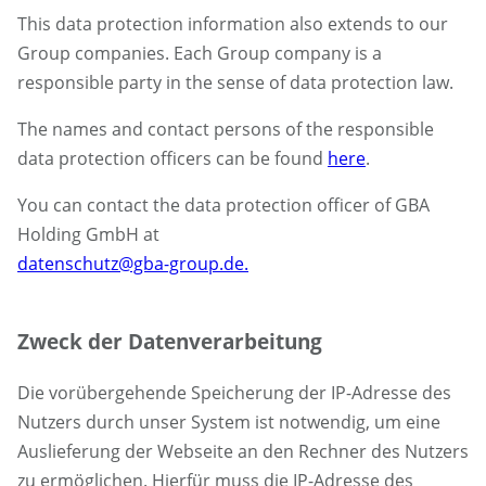
This data protection information also extends to our
Group companies. Each Group company is a
responsible party in the sense of data protection law.
The names and contact persons of the responsible
data protection officers can be found
here
.
You can contact the data protection officer of GBA
Holding GmbH at
datenschutz@gba-group.de.
Zweck der Datenverarbeitung
Die vorübergehende Speicherung der IP-Adresse des
Nutzers durch unser System ist notwendig, um eine
Auslieferung der Webseite an den Rechner des Nutzers
zu ermöglichen. Hierfür muss die IP-Adresse des