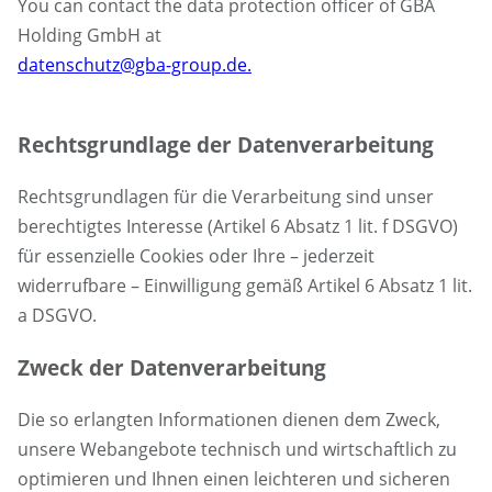
You can contact the data protection officer of GBA
Holding GmbH at
datenschutz@gba-group.de.
Rechtsgrundlage der Datenverarbeitung
Rechtsgrundlagen für die Verarbeitung sind unser
berechtigtes Interesse (Artikel 6 Absatz 1 lit. f DSGVO)
für essenzielle Cookies oder Ihre – jederzeit
widerrufbare – Einwilligung gemäß Artikel 6 Absatz 1 lit.
a DSGVO.
Zweck der Datenverarbeitung
Die so erlangten Informationen dienen dem Zweck,
unsere Webangebote technisch und wirtschaftlich zu
optimieren und Ihnen einen leichteren und sicheren