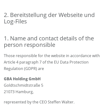
2. Bereitstellung der Webseite und
Log-Files
1. Name and contact details of the
person responsible
Those responsible for the website in accordance with
Article 4 paragraph 7 of the EU Data Protection
Regulation (GDPR) are
GBA Holding GmbH
Goldtschmidtstraße 5
21073 Hamburg,
represented by the CEO Steffen Walter.