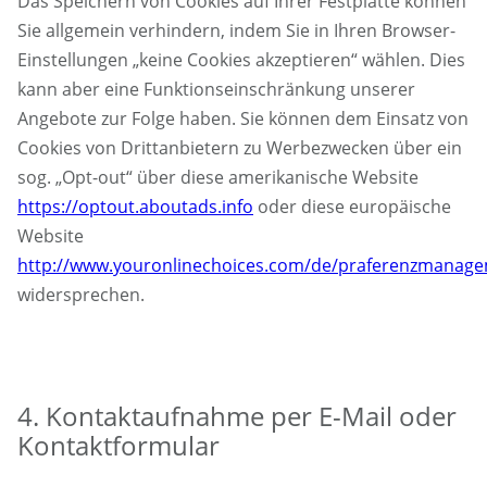
Das Speichern von Cookies auf Ihrer Festplatte können
Sie allgemein verhindern, indem Sie in Ihren Browser-
Einstellungen „keine Cookies akzeptieren“ wählen. Dies
kann aber eine Funktionseinschränkung unserer
Angebote zur Folge haben. Sie können dem Einsatz von
Cookies von Drittanbietern zu Werbezwecken über ein
sog. „Opt-out“ über diese amerikanische Website
https://optout.aboutads.info
oder diese europäische
Website
http://www.youronlinechoices.com/de/praferenzmanag
widersprechen.
4. Kontaktaufnahme per E-Mail oder
Kontaktformular