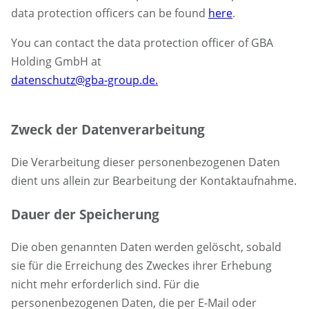
data protection officers can be found
here
.
You can contact the data protection officer of GBA
Holding GmbH at
datenschutz@gba-group.de.
Zweck der Datenverarbeitung
Die Verarbeitung dieser personenbezogenen Daten
dient uns allein zur Bearbeitung der Kontaktaufnahme.
Dauer der Speicherung
Die oben genannten Daten werden gelöscht, sobald
sie für die Erreichung des Zweckes ihrer Erhebung
nicht mehr erforderlich sind. Für die
personenbezogenen Daten, die per E-Mail oder