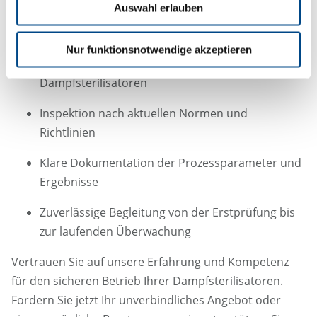
Auswahl erlauben
Ihre Vorteile auf einen Blick
Nur funktionsnotwendige akzeptieren
Fachgerechte Inspektion und Validierung von
Dampfsterilisatoren
Inspektion nach aktuellen Normen und
Richtlinien
Klare Dokumentation der Prozessparameter und
Ergebnisse
Zuverlässige Begleitung von der Erstprüfung bis
zur laufenden Überwachung
Vertrauen Sie auf unsere Erfahrung und Kompetenz
für den sicheren Betrieb Ihrer Dampfsterilisatoren.
Fordern Sie jetzt Ihr unverbindliches Angebot oder