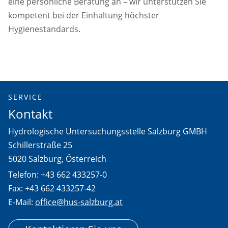
eine persönliche Beratung an – wir unterstützen Sie
kompetent bei der Einhaltung höchster
Hygienestandards.
SERVICE
Kontakt
Hydrologische Untersuchungsstelle Salzburg GMBH
Schillerstraße 25
5020 Salzburg, Österreich
Telefon: +43 662 433257-0
Fax: +43 662 433257-42
E-Mail:
office@hus-salzburg.at