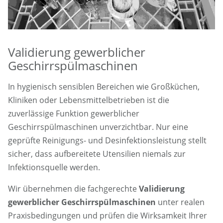
Validierung gewerblicher
Geschirrspülmaschinen
In hygienisch sensiblen Bereichen wie Großküchen,
Kliniken oder Lebensmittelbetrieben ist die
zuverlässige Funktion gewerblicher
Geschirrspülmaschinen unverzichtbar. Nur eine
geprüfte Reinigungs- und Desinfektionsleistung stellt
sicher, dass aufbereitete Utensilien niemals zur
Infektionsquelle werden.
Wir übernehmen die fachgerechte
Validierung
gewerblicher Geschirrspülmaschinen
unter realen
Praxisbedingungen und prüfen die Wirksamkeit Ihrer