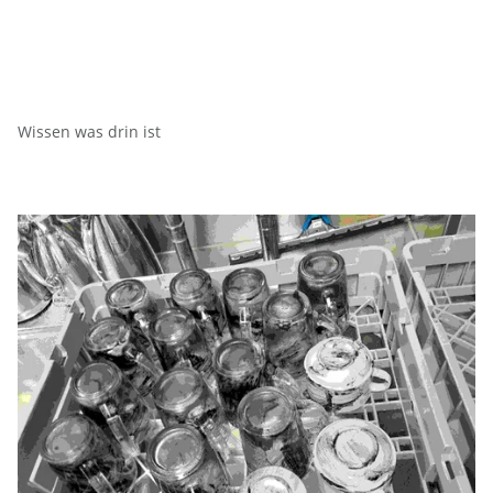
Wissen was drin ist