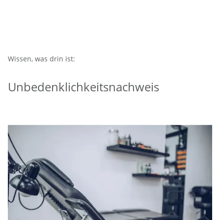
Wissen, was drin ist:
Unbedenklichkeitsnachweis