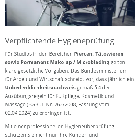
Verpflichtende Hygieneprüfung
Für Studios in den Bereichen
Piercen, Tätowieren
sowie Permanent Make-up / Microblading
gelten
klare gesetzliche Vorgaben: Das Bundesministerium
für Arbeit und Wirtschaft schreibt vor, dass jährlich ein
Unbedenklichkeitsnachweis
gemäß § 4 der
Ausübungsregeln für Fußpflege, Kosmetik und
Massage (BGBl. II Nr. 262/2008, Fassung vom
02.04.2024) zu erbringen ist.
Mit einer professionellen Hygieneüberprüfung
schützen Sie nicht nur Ihre Kunden und