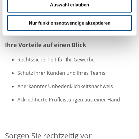
Ausstellung des Unbedenklichkeitsnachweises
Auswahl erlauben
Nachvollziehbare Dokumentation für Behörden
Nur funktionsnotwendige akzeptieren
Rasche und unkomplizierte Abwicklung
Ihre Vorteile auf einen Blick
Rechtssicherheit für Ihr Gewerbe
Schutz Ihrer Kunden und Ihres Teams
Anerkannter Unbedenklichkeitsnachweis
Akkreditierte Prüfleistungen aus einer Hand
Sorgen Sie rechtzeitig vor