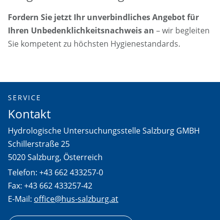
Fordern Sie jetzt Ihr unverbindliches Angebot für
Ihren Unbedenklichkeitsnachweis an
– wir begleiten
Sie kompetent zu höchsten Hygienestandards.
SERVICE
Kontakt
Hydrologische Untersuchungsstelle Salzburg GMBH
Schillerstraße 25
5020 Salzburg, Österreich
Telefon: +43 662 433257-0
Fax: +43 662 433257-42
E-Mail:
office@hus-salzburg.at