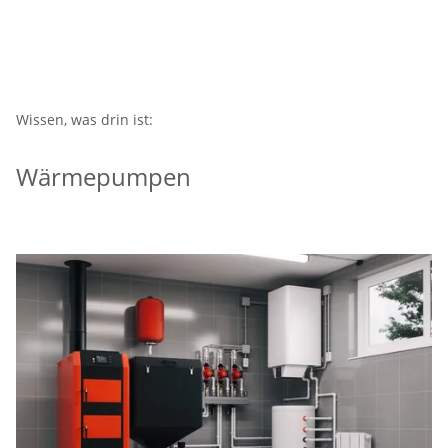
Wissen, was drin ist:
Wärmepumpen