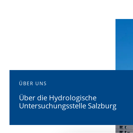
ÜBER UNS
Über die Hydrologische
Untersuchungsstelle Salzburg