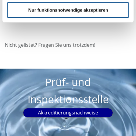
Nur funktionsnotwendige akzeptieren
Nicht gelistet? Fragen Sie uns trotzdem!
Prüf- und
Inspektionsstelle
Akkreditierungsnachweise