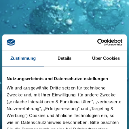
Zustimmung
Details
Über Cookies
Nutzungserlebnis und Datenschutzeinstellungen
Wir und ausgewählte Dritte setzen für technische
Zwecke und, mit Ihrer Einwilligung, für andere Zwecke
(„einfache Interaktionen & Funktionalitäten“, „verbesserte
Nutzererfahrung“, „Erfolgsmessung“ und „Targeting &
Werbung“) Cookies und ähnliche Technologien ein, so
wie im Datenschutzhinweis beschrieben. Bitte beachten