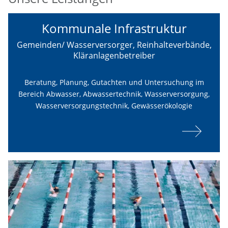
Kommunale Infrastruktur
Gemeinden/ Wasserversorger, Reinhalteverbände,
Kläranlagenbetreiber
Beratung, Planung, Gutachten und Untersuchung im
Bereich Abwasser, Abwassertechnik, Wasserversorgung,
Wasserversorgungstechnik, Gewässerökologie