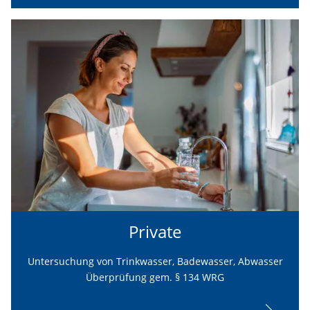
Private
Untersuchung von Trinkwasser, Badewasser, Abwasser
Überprüfung gem. § 134 WRG