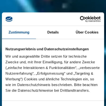
Zustimmung
Details
Über Cookies
Nutzungserlebnis und Datenschutzeinstellungen
Wir und ausgewählte Dritte setzen für technische
Zwecke und, mit Ihrer Einwilligung, für andere Zwecke
(„einfache Interaktionen & Funktionalitäten“, „verbesserte
Nutzererfahrung“, „Erfolgsmessung“ und „Targeting &
Werbung“) Cookies und ähnliche Technologien ein, so
wie im Datenschutzhinweis beschrieben. Bitte beachten
Sie die Datenschutzhinweise bei Drittlandtransfers.