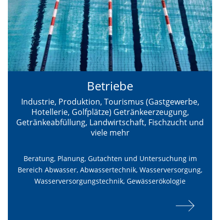
Betriebe
Industrie, Produktion, Tourismus (Gastgewerbe,
Hotellerie, Golfplätze) Getränkeerzeugung,
Getränkeabfüllung, Landwirtschaft, Fischzucht und
viele mehr
Beratung, Planung, Gutachten und Untersuchung im
Bereich Abwasser, Abwassertechnik, Wasserversorgung,
Wasserversorgungstechnik, Gewässerökologie