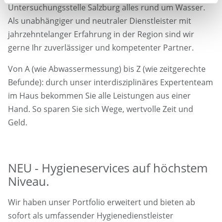
Untersuchungsstelle Salzburg alles rund um Wasser.
Als unabhängiger und neutraler Dienstleister mit
jahrzehntelanger Erfahrung in der Region sind wir
gerne Ihr zuverlässiger und kompetenter Partner.
Von A (wie Abwassermessung) bis Z (wie zeitgerechte
Befunde): durch unser interdisziplinäres Expertenteam
im Haus bekommen Sie alle Leistungen aus einer
Hand. So sparen Sie sich Wege, wertvolle Zeit und
Geld.
NEU - Hygieneservices auf höchstem
Niveau.
Wir haben unser Portfolio erweitert und bieten ab
sofort als umfassender Hygienedienstleister