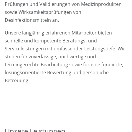
Prüfungen und Validierungen von Medizinprodukten
sowie Wirksamkeitsprüfungen von
Desinfektionsmitteln an.
Unsere langjährig erfahrenen Mitarbeiter bieten
schnelle und kompetente Beratungs- und
Serviceleistungen mit umfassender Leistungstiefe. Wir
stehen für zuverlässige, hochwertige und
termingerechte Bearbeitung sowie für eine fundierte,
lösungsorientierte Bewertung und persönliche
Betreuung.
Unsere Leistungen