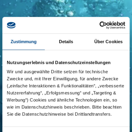
Zustimmung
Details
Über Cookies
Nutzungserlebnis und Datenschutzeinstellungen
Wir und ausgewählte Dritte setzen für technische
Zwecke und, mit Ihrer Einwilligung, für andere Zwecke
(„einfache Interaktionen & Funktionalitäten“, „verbesserte
Nutzererfahrung“, „Erfolgsmessung“ und „Targeting &
Werbung“) Cookies und ähnliche Technologien ein, so
wie im Datenschutzhinweis beschrieben. Bitte beachten
Sie die Datenschutzhinweise bei Drittlandtransfers.