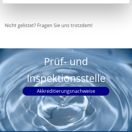
Nicht gelistet? Fragen Sie uns trotzdem!
Prüf- und
Inspektionsstelle
Akkreditierungsnachweise